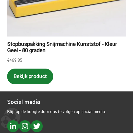
Social media
Blijf op de hoogte door ons te volgen op social media.