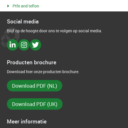
Ptfe and teflon
Social media
Blijf op de hoogte door ons te volgen op social media.
Producten brochure
Download hier onze producten brochure.
Download PDF (NL)
Download PDF (UK)
Meer informatie