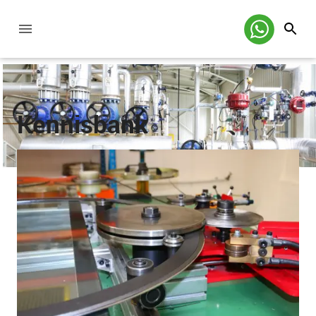
Kennisbank