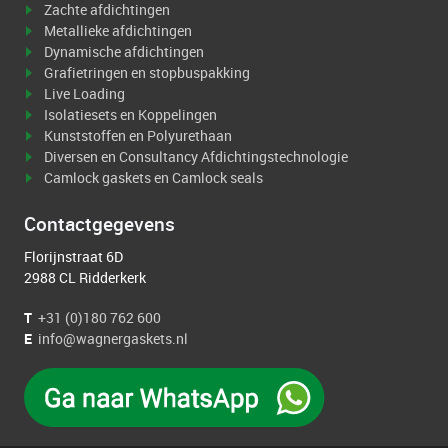
Zachte afdichtingen
Metallieke afdichtingen
Dynamische afdichtingen
Grafietringen en stopbuspakking
Live Loading
Isolatiesets en Koppelingen
Kunststoffen en Polyurethaan
Diversen en Consultancy Afdichtingstechnologie
Camlock gaskets en Camlock seals
Contactgegevens
Florijnstraat 6D
2988 CL Ridderkerk
T
+31 (0)180 762 600
E
info@wagnergaskets.nl